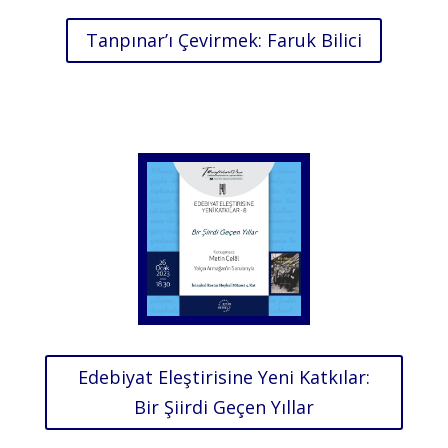
Tanpınar’ı Çevirmek: Faruk Bilici
Edebiyat Eleştirisine Yeni Katkılar:
Bir Şiirdi Geçen Yıllar