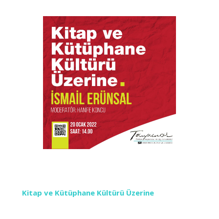
Kitap ve Kütüphane Kültürü Üzerine