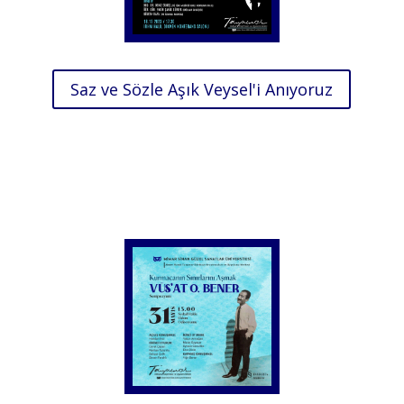
Saz ve Sözle Aşık Veysel'i Anıyoruz