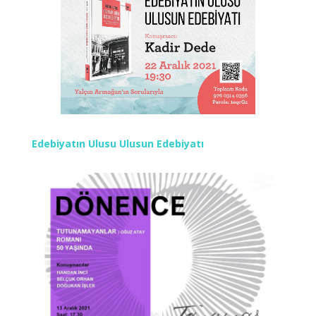
Edebiyatın Ulusu Ulusun Edebiyatı