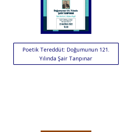
Poetik Tereddüt: Doğumunun 121.
Yılında Şair Tanpınar