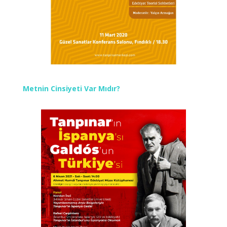
Metnin Cinsiyeti Var Mıdır?