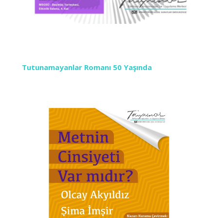
Tutunamayanlar Romanı 50 Yaşında