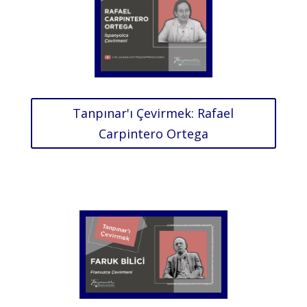
Tanpınar'ı Çevirmek: Rafael
Carpintero Ortega