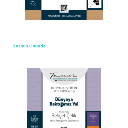
Yazının Önünde