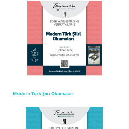
Modern Türk Şiiri Okumaları