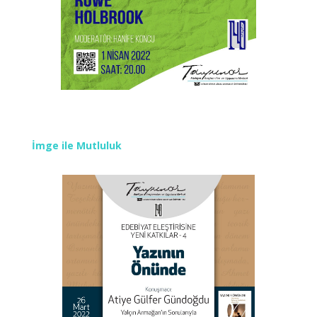
İmge ile Mutluluk