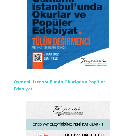
Osmanlı İstanbul'unda Okurlar ve Popüler
Edebiyat