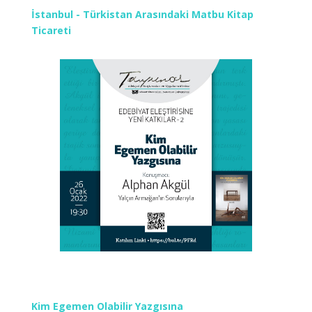
İstanbul - Türkistan Arasındaki Matbu Kitap
Ticareti
Kim Egemen Olabilir Yazgısına