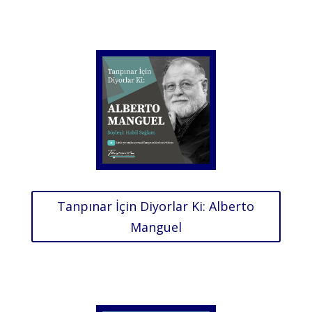
Tanpınar İçin Diyorlar Ki: Alberto
Manguel