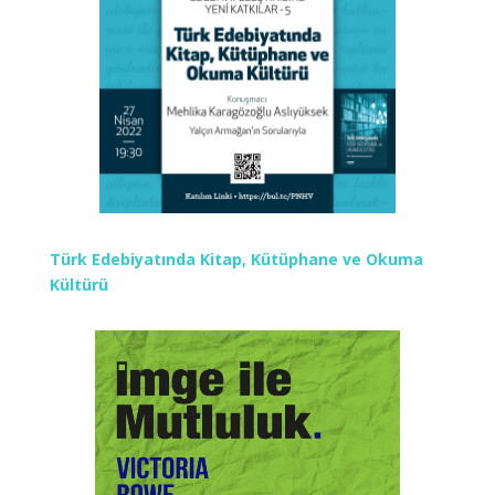
Türk Edebiyatında Kitap, Kütüphane ve Okuma
Kültürü