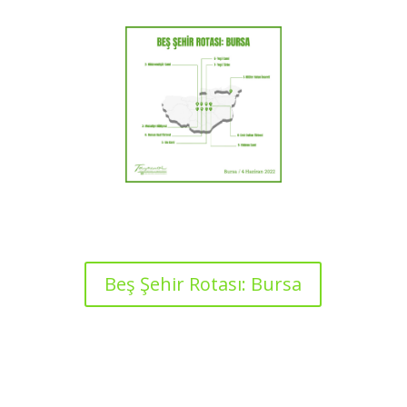
Beş Şehir Rotası: Bursa