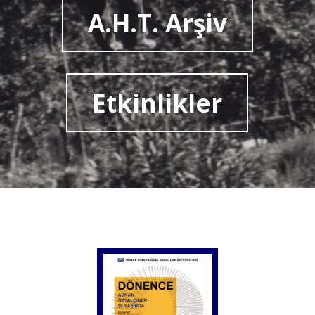
A.H.T. Arşiv
Etkinlikler