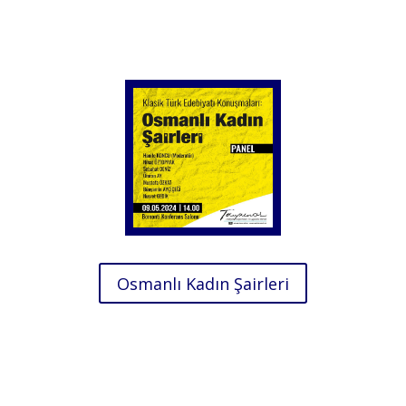
Osmanlı Kadın Şairleri