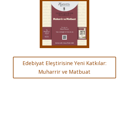
Edebiyat Eleştirisine Yeni Katkılar:
Muharrir ve Matbuat