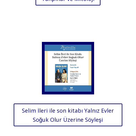
Selim İleri ile son kitabı Yalnız Evler
Soğuk Olur Üzerine Söyleşi