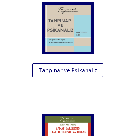
Tanpınar ve Psikanaliz