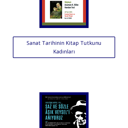
Sanat Tarihinin Kitap Tutkunu
Kadınları