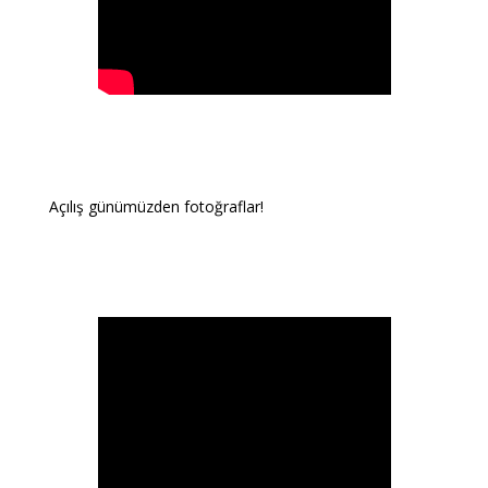
Açılış günümüzden fotoğraflar!