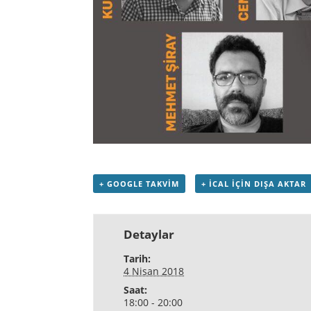
+ GOOGLE TAKVIM
+ ICAL IÇIN DIŞA AKTAR
Detaylar
Tarih:
4 Nisan 2018
Saat:
18:00 - 20:00